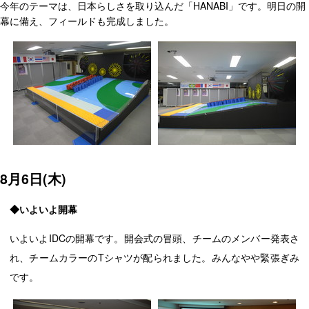
今年のテーマは、日本らしさを取り込んだ「HANABI」です。明日の開
幕に備え、フィールドも完成しました。
8月6日(木)
◆いよいよ開幕
いよいよIDCの開幕です。開会式の冒頭、チームのメンバー発表さ
れ、チームカラーのTシャツが配られました。みんなやや緊張ぎみ
です。