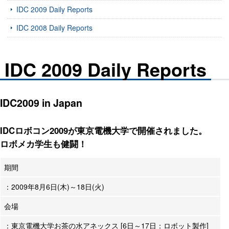
IDC 2009 Daily Reports
IDC 2008 Daily Reports
IDC 2009 Daily Reports
IDC2009 in Japan
IDCロボコン2009が東京電機大学で開催されました。
ロボメカ学生も健闘！
期間
：2009年8月6日(木)～18日(火)
会場
：東京電機大学お茶の水アネックス [6日～17日：ロボット製作]