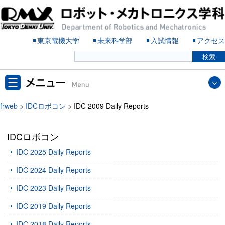
東京電機大学
未来科学部
入試情報
アクセス
frweb
>
IDCロボコン
>
IDC 2009 Daily Reports
IDCロボコン
IDC 2025 Daily Reports
IDC 2024 Daily Reports
IDC 2023 Daily Reports
IDC 2019 Daily Reports
IDC 2018 Daily Reports