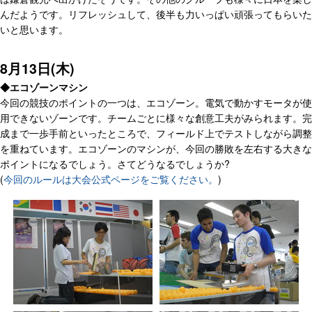
んだようです。リフレッシュして、後半も力いっぱい頑張ってもらいた
いと思います。
8月13日(木)
◆エコゾーンマシン
今回の競技のポイントの一つは、エコゾーン。電気で動かすモータが使
用できないゾーンです。チームごとに様々な創意工夫がみられます。完
成まで一歩手前といったところで、フィールド上でテストしながら調整
を重ねています。エコゾーンのマシンが、今回の勝敗を左右する大きな
ポイントになるでしょう。さてどうなるでしょうか?
(
今回のルールは大会公式ページをご覧ください。
)