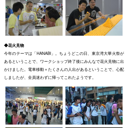
◆花火見物
今年のテーマは「HANABI」。ちょうどこの日、東京湾大華火祭が
あるということで、ワークショップ終了後にみんなで花火見物に出
かけました。電車移動＋たくさんの人出があるということで、心配
しましたが、全員迷わずに帰ってこれたようです。