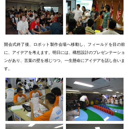
開会式終了後、ロボット製作会場へ移動し、フィールドを目の前
に、アイデアを考えます。明日には、構想設計のプレゼンテーショ
ンがあり、言葉の壁を感じつつ、一生懸命にアイデアを話し合いま
す。