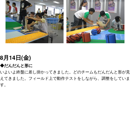
8月14日(金)
◆だんだんと形に
いよいよ終盤に差し掛かってきました。どのチームもだんだんと形が見
えてきました。フィールド上で動作テストをしながら、調整をしていま
す。