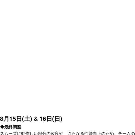
8月15日(土) & 16日(日)
◆最終調整
スムーズに動作しい部分の改良や、さらなる性能向上のため、チームの