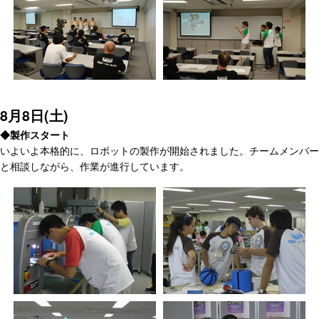
8月8日(土)
◆製作スタート
いよいよ本格的に、ロボットの製作が開始されました。チームメンバー
と相談しながら、作業が進行しています。