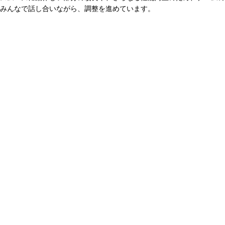
みんなで話し合いながら、調整を進めています。