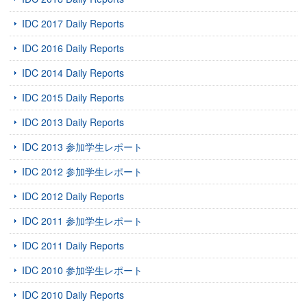
IDC 2017 Daily Reports
IDC 2016 Daily Reports
IDC 2014 Daily Reports
IDC 2015 Daily Reports
IDC 2013 Daily Reports
IDC 2013 参加学生レポート
IDC 2012 参加学生レポート
IDC 2012 Daily Reports
IDC 2011 参加学生レポート
IDC 2011 Daily Reports
IDC 2010 参加学生レポート
IDC 2010 Daily Reports