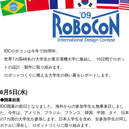
IDCロボコンは今年で20周年。
世界7カ国48名の大学生が東京電機大学に集結し、10日間でロボッ
トの設計・製作に取り組みます。
ロボットつくりに燃える大学生の熱い夏をレポートします。
8月5日(水)
◆開幕前夜
IDC開幕の前日となりました。海外からの参加学生も無事来日しまし
た。今年は、アメリカ、ブラジル、フランス、韓国、中国、タイ、日本
の7カ国の大学生が参加します。日本人学生を含め、全参加学生が同じ
ホテルに滞在し、ロボットつくりに取り組みます。