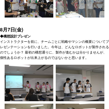
8月7日(金)
◆構想設計プレゼン
インストラクターを前に、チームごとに戦略やマシンの概要についてプ
レゼンテーションを行いました。今年は、どんなロボットが製作される
のでしょうか？ 最初の構想通りに、製作が進むかは分かりませんが、
個性あるロボットが出来上がるのではないかと思います。