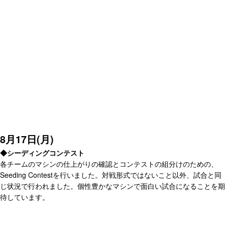
8月17日(月)
◆シーディングコンテスト
各チームのマシンの仕上がりの確認とコンテストの組分けのための、
Seeding Contestを行いました。対戦形式ではないこと以外、試合と同
じ状況で行われました。個性豊かなマシンで面白い試合になることを期
待しています。