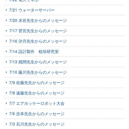
7/21 ウォーターサーバー
7/20 水谷先生からのメッセージ
7/17 菅宮先生からのメッセージ
7/16 汐月先生からのメッセージ
7/14 設計製作 桧垣研究室
7/13 残間先生からのメッセージ
7/10 藤川先生からのメッセージ
7/9 佐藤先生からのメッセージ
7/8 遠藤先生からのメッセージ
7/7 エアホッケーロボット大会
7/6 吉本先生からのメッセージ
7/3 石川先生からのメッセージ