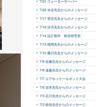
7/21 ウォーターサーバー
7/20 水谷先生からのメッセージ
7/17 菅宮先生からのメッセージ
7/16 汐月先生からのメッセージ
7/14 設計製作 桧垣研究室
7/13 残間先生からのメッセージ
7/10 藤川先生からのメッセージ
7/9 佐藤先生からのメッセージ
7/8 遠藤先生からのメッセージ
7/7 エアホッケーロボット大会
7/6 吉本先生からのメッセージ
7/3 石川先生からのメッセージ
7/2 桧垣先生からのメッセージ