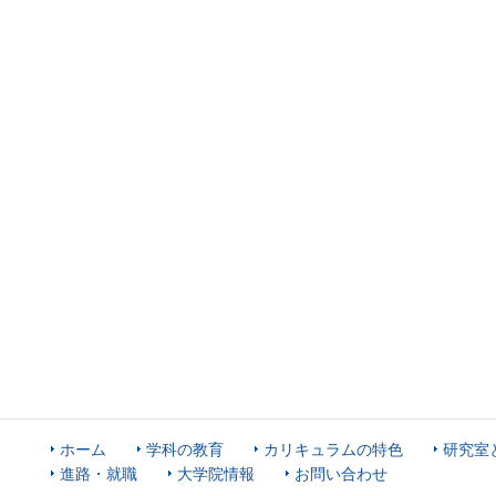
ホーム
学科の教育
カリキュラムの特色
研究室
進路・就職
大学院情報
お問い合わせ